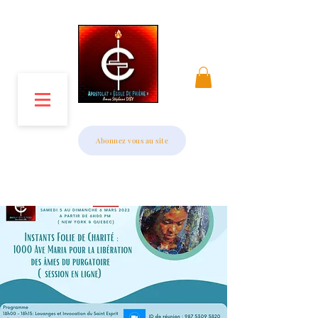
MENU
Abonnez vous au site