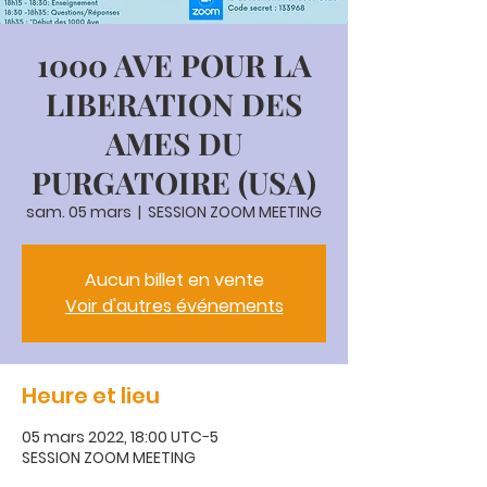
1000 AVE POUR LA
LIBERATION DES
AMES DU
PURGATOIRE (USA)
sam. 05 mars
  |  
SESSION ZOOM MEETING
Aucun billet en vente
Voir d'autres événements
Heure et lieu
05 mars 2022, 18:00 UTC−5
SESSION ZOOM MEETING