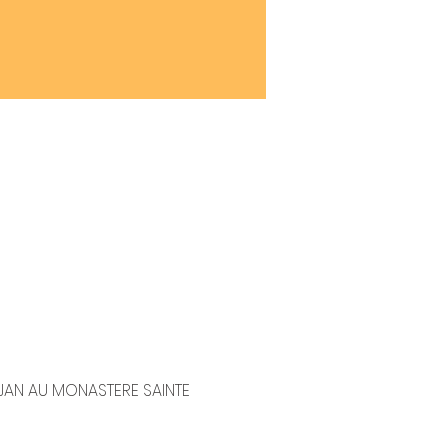
JAN AU MONASTERE SAINTE 