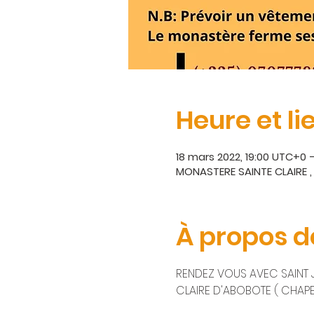
Heure et li
18 mars 2022, 19:00 UTC+0 
MONASTERE SAINTE CLAIRE , 
À propos d
RENDEZ VOUS AVEC SAINT J
CLAIRE D'ABOBOTE ( CHAPE