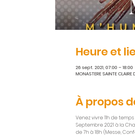
Heure et li
26 sept. 2021, 07:00 – 18:00
MONASTERE SAINTE CLAIRE D
À propos d
Venez vivre 11h de temps
Septembre 2021 à la Chap
de 7h à 18h. (Messe, Conf