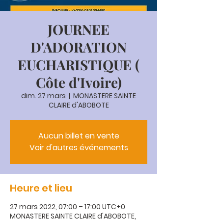
JOURNEE
D'ADORATION
EUCHARISTIQUE (
Côte d'Ivoire)
dim. 27 mars
  |  
MONASTERE SAINTE
CLAIRE d'ABOBOTE
Aucun billet en vente
Voir d'autres événements
Heure et lieu
27 mars 2022, 07:00 – 17:00 UTC+0
MONASTERE SAINTE CLAIRE d'ABOBOTE,