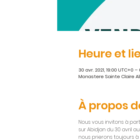
Heure et li
30 avr. 2021, 19:00 UTC+0 –
Monastere Sainte Claire 
À propos d
Nous vous invitons à part
sur Abidjan du 30 avril a
nous prierons toujours à