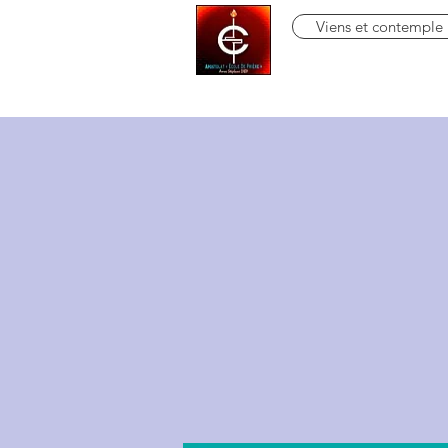
Viens et contemple