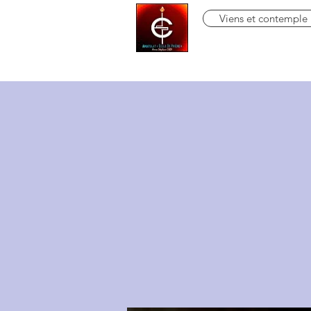
Viens et contemple