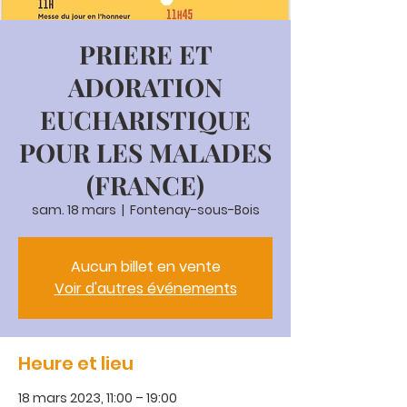
PRIERE ET
ADORATION
EUCHARISTIQUE
POUR LES MALADES
(FRANCE)
sam. 18 mars
  |  
Fontenay-sous-Bois
Aucun billet en vente
Voir d'autres événements
Heure et lieu
18 mars 2023, 11:00 – 19:00