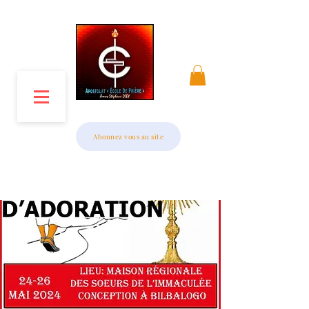
MENU
Abonnez vous au site