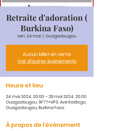
Retraite d'adoration (
Burkina Faso)
ven. 24 mai
  |  
Ouagadougou
Aucun billet en vente
Voir d'autres événements
Heure et lieu
24 mai 2024, 20:00 – 26 mai 2024, 20:00
Ouagadougou, 9F77+VP3, Ave Kadiogo,
Ouagadougou, Burkina Faso
À propos de l'événement