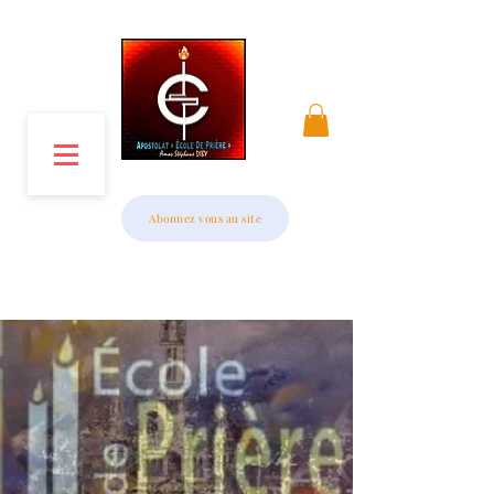
MENU
Abonnez vous au site