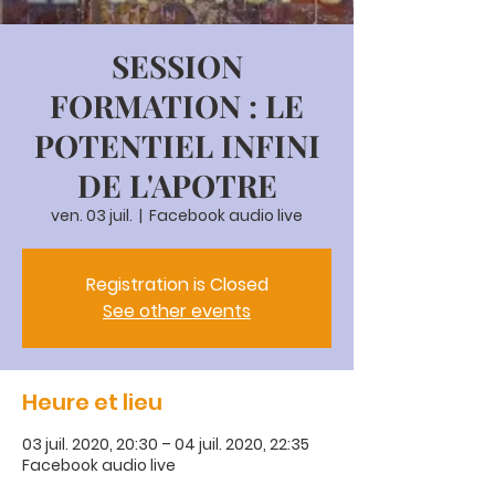
SESSION
FORMATION : LE
POTENTIEL INFINI
DE L'APOTRE
ven. 03 juil.
  |  
Facebook audio live
Registration is Closed
See other events
Heure et lieu
03 juil. 2020, 20:30 – 04 juil. 2020, 22:35
Facebook audio live