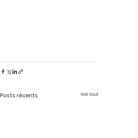
Voir tout
Posts récents