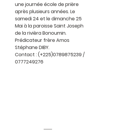
une journée école de prière 
après plusieurs années. Le 
samedi 24 et le dimanche 25 
Mai à la paroisse Saint Joseph 
de la rivièra Bonoumin. 
Prédicateur frère Amos 
Stéphane DIBY.
Contact : (+225)0789875239 / 
0777249276