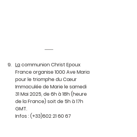
La
 communion Christ Epoux 
France organise 1000 Ave Maria 
pour le triomphe du Cœur 
Immaculée de Marie le samedi 
31 Mai 2025, de 6h à 18h (heure 
de la France) soit de 5h à 17h 
GMT.
Infos : (+33)602 21 60 67