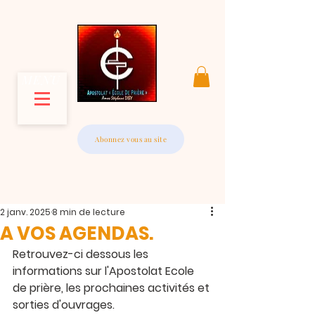
MENU
Abonnez vous au site
2 janv. 2025
8 min de lecture
A VOS AGENDAS.
Retrouvez-ci dessous les 
informations sur l'Apostolat Ecole 
de prière, les prochaines activités et 
sorties d'ouvrages.