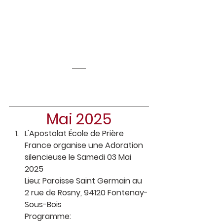
Mai 2025
L'Apostolat École de Prière 
France organise une Adoration 
silencieuse le Samedi 03 Mai 
2025
Lieu: Paroisse Saint Germain au 
2 rue de Rosny, 94120 Fontenay-
Sous-Bois
Programme: