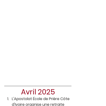
Avril 2025
L'Apostolat École de Prière Côte 
d'Ivoire organise une retraite 