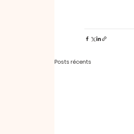
Posts récents