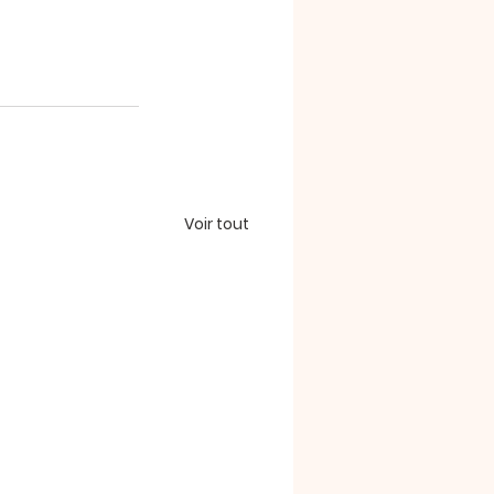
Voir tout