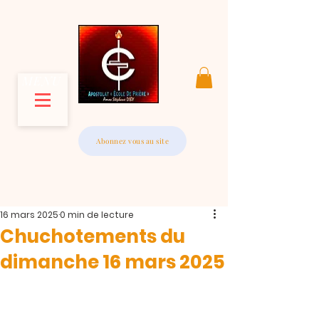
MENU
Abonnez vous au site
16 mars 2025
0 min de lecture
Chuchotements du
dimanche 16 mars 2025