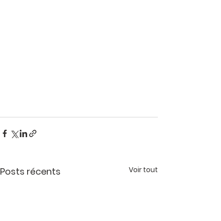
Voir tout
Posts récents